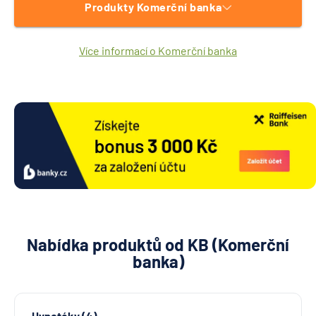
Produkty Komerční banka
Více informací o Komerční banka
Nabídka produktů od KB (Komerční
banka)
Hypotéky (4)