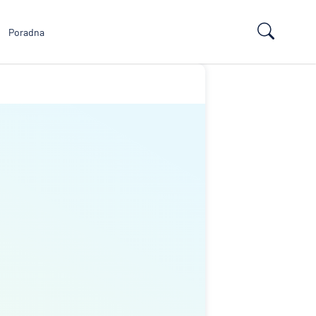
Poradna