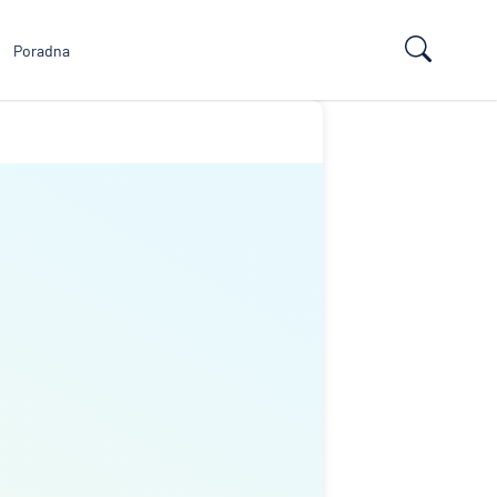
Poradna