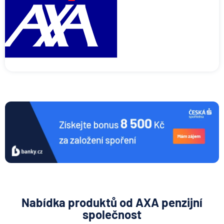
Nabídka produktů od AXA penzijní
společnost