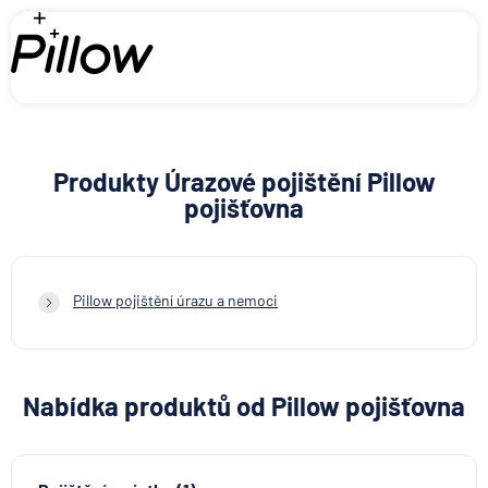
Produkty Úrazové pojištění Pillow
pojišťovna
Pillow pojištění úrazu a nemoci
Nabídka produktů od Pillow pojišťovna