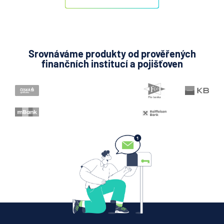
Srovnáváme produkty od prověřených
finančních institucí a pojišťoven