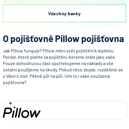
Všechny banky
O pojišťovně Pillow pojišťovna
Jak Pillow funguje? Pillow mění svět pojištění k lepšímu.
Peníze, které platíte za pojištění, bereme stále jako vaše.
Pouze dohodnutou část spotřebujeme na náklady a vše
ostatní použijeme na škody. Pokud něco zbyde, rozdělíme se
s Vámi o zisk. Pěkně půl na půl. Umí to i vaše současná
pojišťovna?