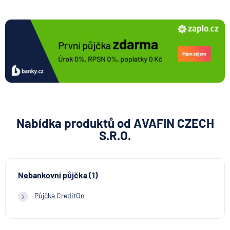
Nabídka produktů od AVAFIN CZECH
S.R.O.
Nebankovní půjčka (1)
Půjčka CreditOn