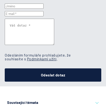
Odesláním formuláře prohlašujete, že
souhlasíte s
Podmínkami užití
.
Odeslat dotaz
Související témata