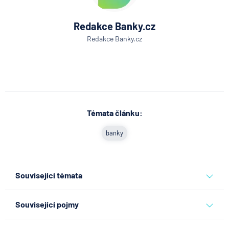
Redakce Banky.cz
Redakce Banky.cz
Témata článku:
banky
Související témata
banky
Související pojmy
Hotovost