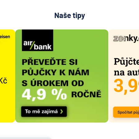
Naše tipy