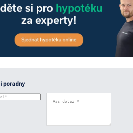
ní poradny