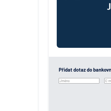
Přidat dotaz do bankov