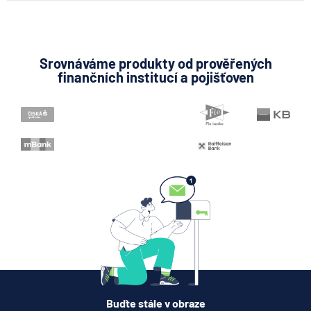
Srovnáváme produkty od prověřených
finančních institucí a pojišťoven
Buďte stále v obraze