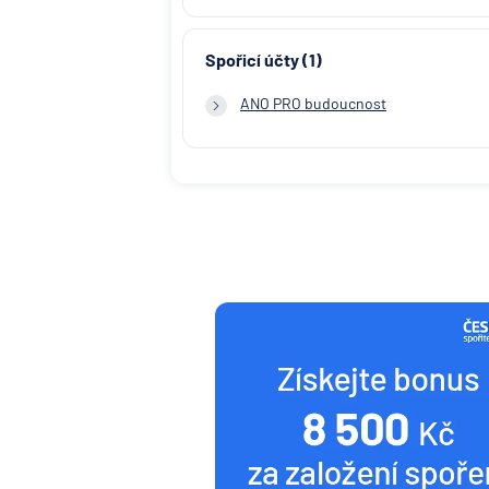
Spořicí účty (1)
ANO PRO budoucnost