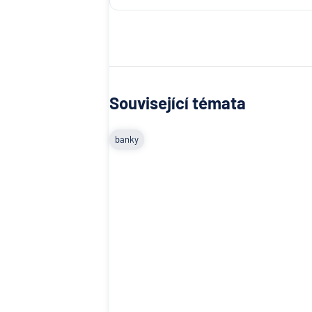
Související témata
banky