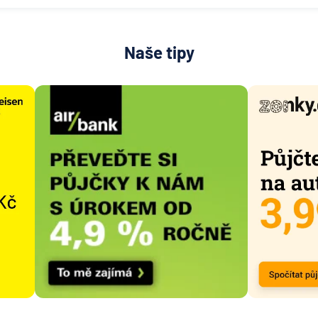
Naše tipy