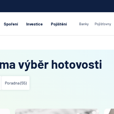
Spoření
Investice
Pojištění
Banky
Pojišťovny
ma výběr hotovosti
Poradna (55)