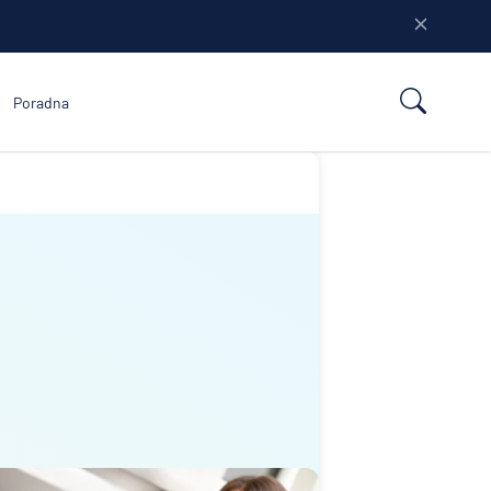
Poradna