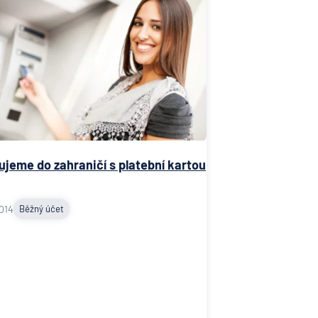
ujeme do zahraničí s platební kartou
014
Běžný účet