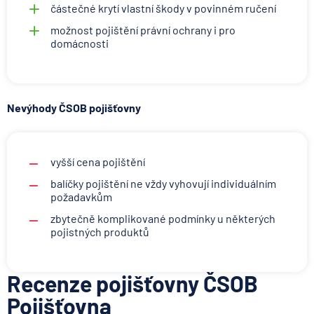
částečné krytí vlastní škody v povinném ručení
možnost pojištění právní ochrany i pro
domácnosti
Nevýhody ČSOB pojišťovny
vyšší cena pojištění
balíčky pojištění ne vždy vyhovují individuálním
požadavkům
zbytečně komplikované podmínky u některých
pojistných produktů
Recenze pojišťovny ČSOB
Pojišťovna