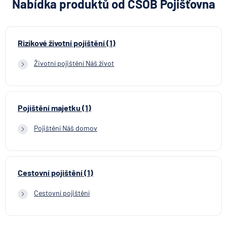
Nabídka produktů od ČSOB Pojišťovna
Rizikové životní pojištění (1)
Životní pojištění Náš život
Pojištění majetku (1)
Pojištění Náš domov
Cestovní pojištění (1)
Cestovní pojištění