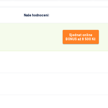
Naše hodnocení:
Sjednat online
BONUS až 8 500 Kč