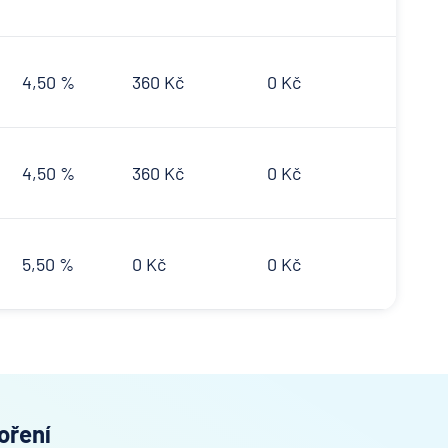
4,50 %
360 Kč
0 Kč
4,50 %
360 Kč
0 Kč
5,50 %
0 Kč
0 Kč
oření