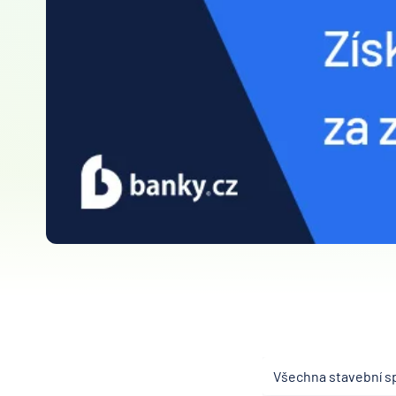
Všechna stavební s