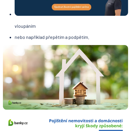
vloupáním
nebo například přepětím a podpětím.