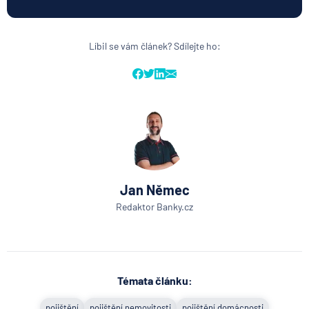
Líbil se vám článek? Sdílejte ho:
Jan Němec
Redaktor Banky.cz
Témata článku: