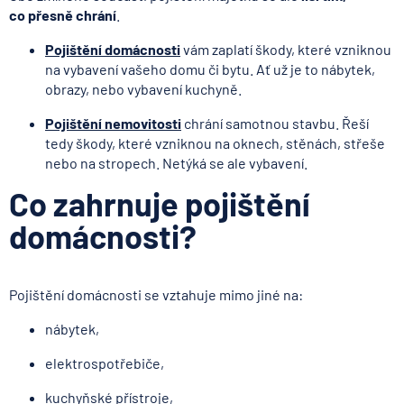
co přesně chrání
.
Pojištění domácnosti
vám zaplatí škody, které vzniknou
na vybavení vašeho domu či bytu. Ať už je to nábytek,
obrazy, nebo vybavení kuchyně.
Pojištění nemovitosti
chrání samotnou stavbu. Řeší
tedy škody, které vzniknou na oknech, stěnách, střeše
nebo na stropech. Netýká se ale vybavení.
Co zahrnuje pojištění
domácnosti?
Pojištění domácnosti se vztahuje mimo jiné na:
nábytek,
elektrospotřebiče,
kuchyňské přístroje,